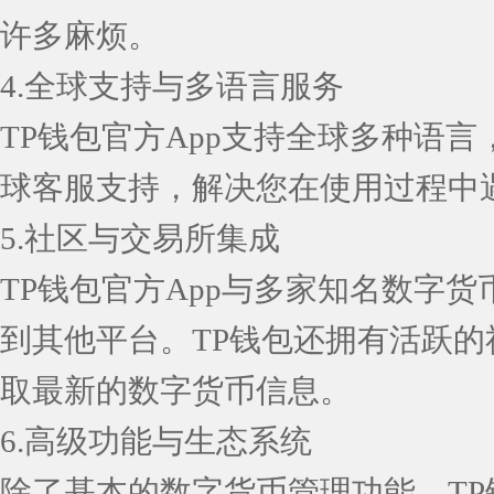
许多麻烦。
4.全球支持与多语言服务
TP钱包官方App支持全球多种语言
球客服支持，解决您在使用过程中
5.社区与交易所集成
TP钱包官方App与多家知名数字
到其他平台。TP钱包还拥有活跃
取最新的数字货币信息。
6.高级功能与生态系统
除了基本的数字货币管理功能，TP