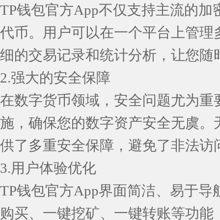
TP钱包官方App不仅支持主流的
代币。用户可以在一个平台上管理
细的交易记录和统计分析，让您随
2.强大的安全保障
在数字货币领域，安全问题尤为重要
施，确保您的数字资产安全无虞。
供了多重安全保障，避免了非法访
3.用户体验优化
TP钱包官方App界面简洁、易于
购买、一键挖矿、一键转账等功能