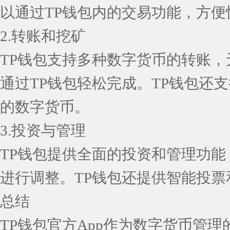
以通过TP钱包内的交易功能，方
2.转账和挖矿
TP钱包支持多种数字货币的转账
通过TP钱包轻松完成。TP钱包还
的数字货币。
3.投资与管理
TP钱包提供全面的投资和管理功能
进行调整。TP钱包还提供智能投票
总结
TP钱包官方App作为数字货币管